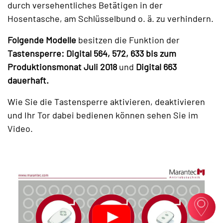
durch versehentliches Betätigen in der
Hosentasche, am Schlüsselbund o. ä. zu verhindern.
Folgende Modelle
besitzen die Funktion der
Tastensperre: Digital 564, 572, 633 bis zum
Produktionsmonat Juli 2018
und
Digital 663
dauerhaft.
Wie Sie die Tastensperre aktivieren, deaktivieren
und Ihr Tor dabei bedienen können sehen Sie im
Video.