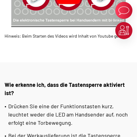
Hinweis: Beim Starten des Videos wird Inhalt von Youtube geladen.
Wie erkenne ich, dass die Tastensperre aktiviert
ist?
Drücken Sie eine der Funktionstasten kurz,
leuchtet weder die LED am Handsender auf, noch
erfolgt eine Torbewegung.
Bei der Werkauslieferung ist die Tastensperre