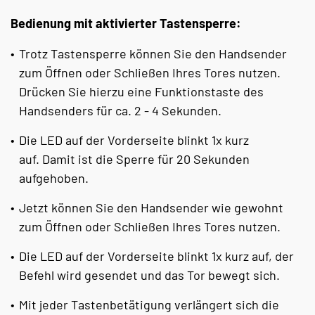
Bedienung mit aktivierter Tastensperre:
Trotz Tastensperre können Sie den Handsender
zum Öffnen oder Schließen Ihres Tores nutzen.
Drücken Sie hierzu eine Funktionstaste des
Handsenders für ca. 2 - 4 Sekunden.
Die LED auf der Vorderseite blinkt 1x kurz
auf. Damit ist die Sperre für 20 Sekunden
aufgehoben.
Jetzt können Sie den Handsender wie gewohnt
zum Öffnen oder Schließen Ihres Tores nutzen.
Die LED auf der Vorderseite blinkt 1x kurz auf, der
Befehl wird gesendet und das Tor bewegt sich.
Mit jeder Tastenbetätigung verlängert sich die