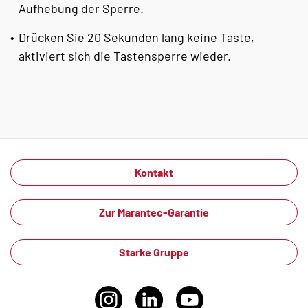
Aufhebung der Sperre.
Drücken Sie 20 Sekunden lang keine Taste,
aktiviert sich die Tastensperre wieder.
Kontakt
Zur Marantec-Garantie
Starke Gruppe