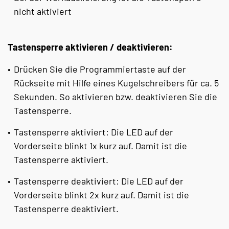
nicht aktiviert
Tastensperre aktivieren / deaktivieren:
Drücken Sie die Programmiertaste auf der
Rückseite mit Hilfe eines Kugelschreibers für ca. 5
Sekunden. So aktivieren bzw. deaktivieren Sie die
Tastensperre.
Tastensperre aktiviert: Die LED auf der
Vorderseite blinkt 1x kurz auf. Damit ist die
Tastensperre aktiviert.
Tastensperre deaktiviert: Die LED auf der
Vorderseite blinkt 2x kurz auf. Damit ist die
Tastensperre deaktiviert.