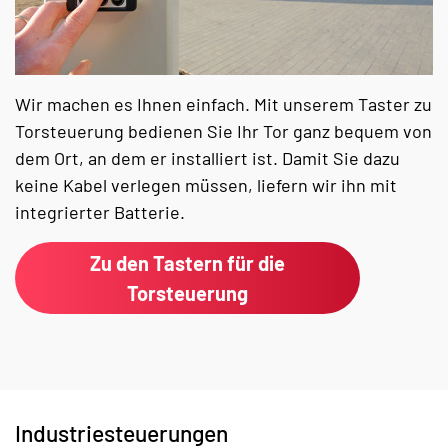
Wir machen es Ihnen einfach. Mit unserem Taster zu
Torsteuerung bedienen Sie Ihr Tor ganz bequem von
dem Ort, an dem er installiert ist. Damit Sie dazu
keine Kabel verlegen müssen, liefern wir ihn mit
integrierter Batterie.
Zu den Tastern für die
Torsteuerung
Industriesteuerungen