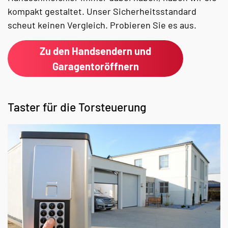
kompakt gestaltet. Unser Sicherheitsstandard
scheut keinen Vergleich. Probieren Sie es aus.
Zu den Handsendern und
Garagentoröffnern
Taster für die Torsteuerung