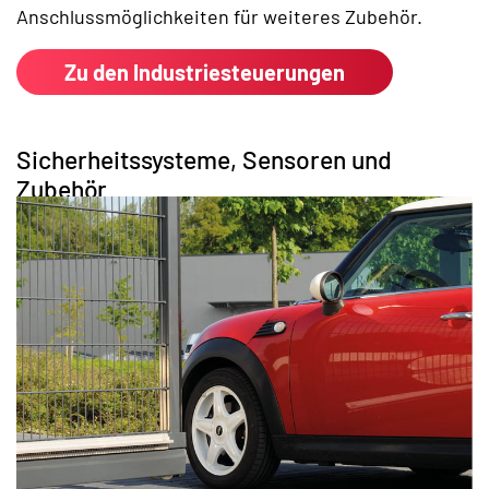
Anschlussmöglichkeiten für weiteres Zubehör.
Zu den Industriesteuerungen
Sicherheitssysteme, Sensoren und
Zubehör