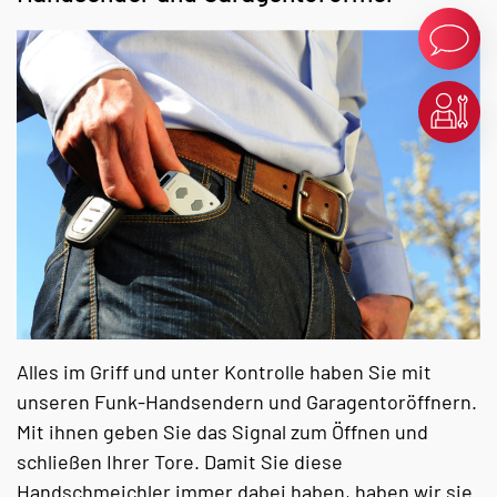
Alles im Griff und unter Kontrolle haben Sie mit
unseren Funk-Handsendern und Garagentoröffnern.
Mit ihnen geben Sie das Signal zum Öffnen und
schließen Ihrer Tore. Damit Sie diese
Handschmeichler immer dabei haben, haben wir sie