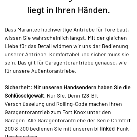
liegt in Ihren Händen.
Dass Marantec hochwertige Antriebe für Tore baut,
wissen Sie wahrscheinlich längst. Mit der gleichen
Liebe für das Detail widmen wir uns der Bedienung
unserer Antriebe. Komfortabel und sicher muss sie
sein. Das gilt für Garagentorantriebe genauso, wie
für unsere Außentorantriebe.
Sicherheit: Mit unseren Handsendern haben Sie die
Schlüsselgewalt.
Nur Sie. Denn 128-Bit-
Verschlüsselung und Rolling-Code machen Ihren
Garagentorantrieb zum Fort Knox unter den
Garagen. Alle Garagentorantriebe der Serie Comfort
200 & 300 bedienen Sie mit unseren bi·
linked
-Funk-
Handsendern.