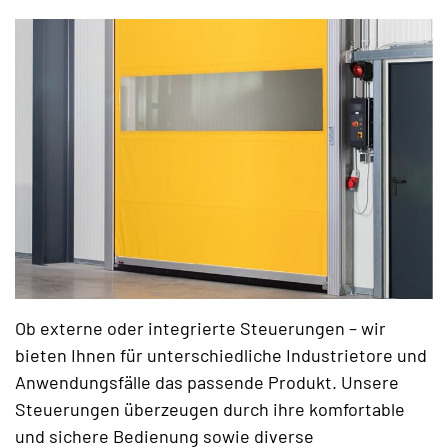
Ob externe oder integrierte Steuerungen – wir
bieten Ihnen für unterschiedliche Industrietore und
Anwendungsfälle das passende Produkt. Unsere
Steuerungen überzeugen durch ihre komfortable
und sichere Bedienung sowie diverse