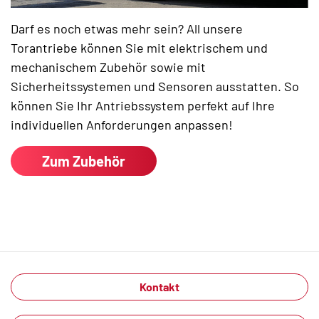
Darf es noch etwas mehr sein? All unsere
Torantriebe können Sie mit elektrischem und
mechanischem Zubehör sowie mit
Sicherheitssystemen und Sensoren ausstatten. So
können Sie Ihr Antriebssystem perfekt auf Ihre
individuellen Anforderungen anpassen!
Zum Zubehör
Kontakt