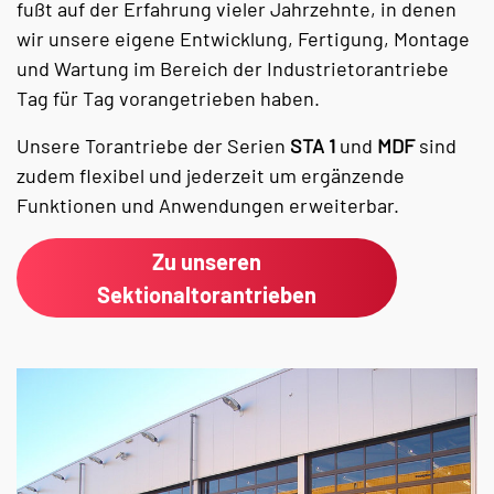
fußt auf der Erfahrung vieler Jahrzehnte, in denen
wir unsere eigene Entwicklung, Fertigung, Montage
und Wartung im Bereich der Industrietorantriebe
Tag für Tag vorangetrieben haben.
Unsere Torantriebe der Serien
STA 1
und
MDF
sind
zudem flexibel und jederzeit um ergänzende
Funktionen und Anwendungen erweiterbar.
Zu unseren
Sektionaltorantrieben