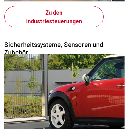
Zu den
Industriesteuerungen
Sicherheitssysteme, Sensoren und
Zubehör