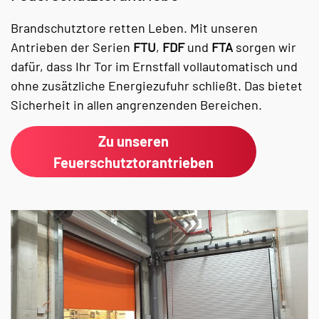
Brandschutztore retten Leben. Mit unseren
Antrieben der Serien
FTU
,
FDF
und
FTA
sorgen wir
dafür, dass Ihr Tor im Ernstfall vollautomatisch und
ohne zusätzliche Energiezufuhr schließt. Das bietet
Sicherheit in allen angrenzenden Bereichen.
Zu unseren
Feuerschutztorantrieben