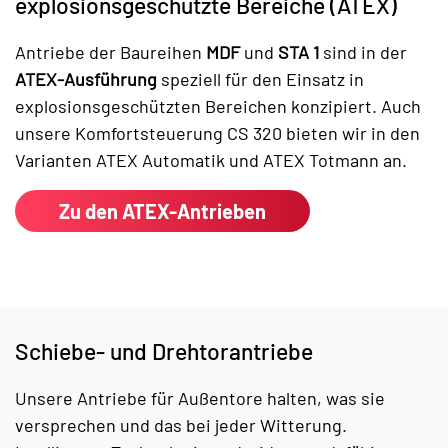
explosionsgeschützte Bereiche (ATEX)
Antriebe der Baureihen
MDF
und
STA 1
sind in der
ATEX-Ausführung
speziell für den Einsatz in
explosionsgeschützten Bereichen konzipiert. Auch
unsere Komfortsteuerung CS 320 bieten wir in den
Varianten ATEX Automatik und ATEX Totmann an.
Zu den ATEX-Antrieben
Schiebe- und Drehtorantriebe
Unsere Antriebe für Außentore halten, was sie
versprechen und das bei jeder Witterung.