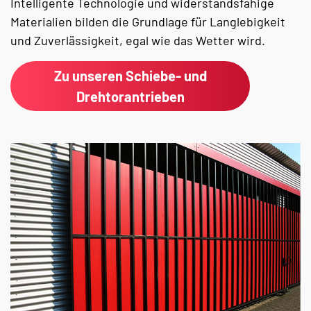
Intelligente Technologie und widerstandsfähige
Materialien bilden die Grundlage für Langlebigkeit
und Zuverlässigkeit, egal wie das Wetter wird.
Zu unseren Schiebe- und
Drehtorantrieben