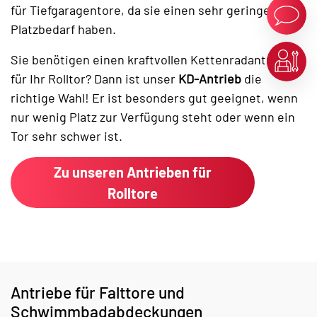
für Tiefgaragentore, da sie einen sehr geringen
Platzbedarf haben.
Sie benötigen einen kraftvollen Kettenradantrieb
für Ihr Rolltor? Dann ist unser
KD-Antrieb
die
richtige Wahl! Er ist besonders gut geeignet, wenn
nur wenig Platz zur Verfügung steht oder wenn ein
Tor sehr schwer ist.
Zu unseren Antrieben für
Rolltore
Antriebe für Falttore und
Schwimmbadabdeckungen