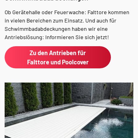
Ob Gerätehalle oder Feuerwache: Falttore kommen
in vielen Bereichen zum Einsatz. Und auch für
Schwimmbadabdeckungen haben wir eine
Antriebslösung: Informieren Sie sich jetzt!
Zu den Antrieben für
Falttore und Poolcover