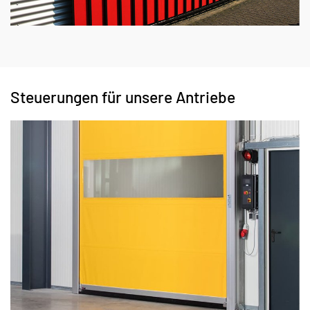
Steuerungen für unsere Antriebe