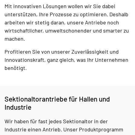
Mit innovativen Lösungen wollen wir Sie dabei
unterstützen, Ihre Prozesse zu optimieren. Deshalb
arbeiten wir stetig daran, unsere Antriebe noch
wirtschaftlicher, umweltschonender und smarter zu
machen.
Profitieren Sie von unserer Zuverlässigkeit und
Innovationskraft, ganz gleich, was Ihr Unternehmen
benötigt.
Sektionaltorantriebe für Hallen und
Industrie
Wir haben für fast jedes Sektionaltor in der
Industrie einen Antrieb. Unser Produktprogramm