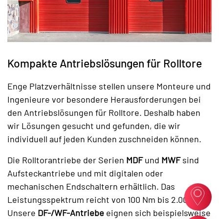
Kompakte Antriebslösungen für Rolltore
Enge Platzverhältnisse stellen unsere Monteure und
Ingenieure vor besondere Herausforderungen bei
den Antriebslösungen für Rolltore. Deshalb haben
wir Lösungen gesucht und gefunden, die wir
individuell auf jeden Kunden zuschneiden können.
Die Rolltorantriebe der Serien
MDF
und
MWF
sind
Aufsteckantriebe und mit digitalen oder
mechanischen Endschaltern erhältlich. Das
Leistungsspektrum reicht von 100 Nm bis 2.000 Nm.
Unsere
DF-/WF-Antriebe
eignen sich beispielsweise