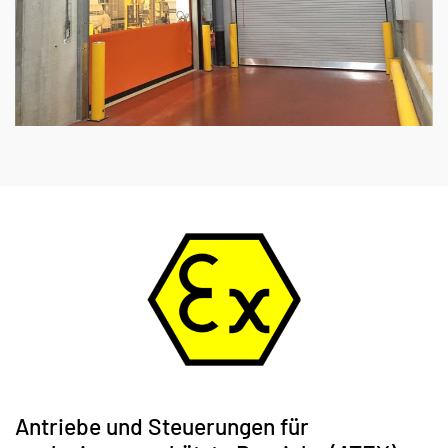
Antriebe und Steuerungen für