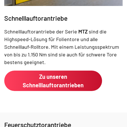
Schnelllauftorantriebe
Schnelllauftorantriebe der Serie
MTZ
sind die
Highspeed-Lösung für Folientore und alle
Schnelllauf-Rolltore. Mit einem Leistungsspektrum
von bis zu 1.150 Nm sind sie auch für schwere Tore
bestens geeignet.
Zu unseren
Schnelllauftorantrieben
Feuerschutztorantriebe