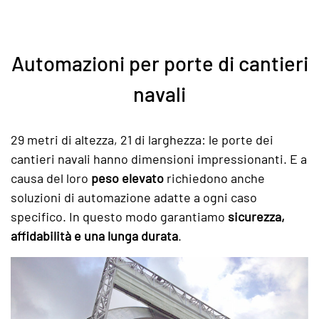
Automazioni per porte di cantieri
navali
29 metri di altezza, 21 di larghezza: le porte dei
cantieri navali hanno dimensioni impressionanti. E a
causa del loro
peso elevato
richiedono anche
soluzioni di automazione adatte a ogni caso
specifico. In questo modo garantiamo
sicurezza,
affidabilità e una lunga durata
.