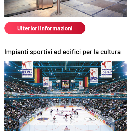
Ulteriori informazioni
Impianti sportivi ed edifici per la cultura