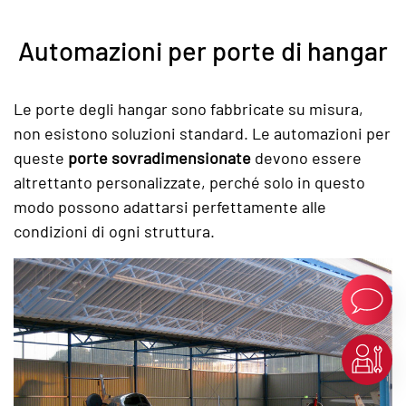
Automazioni per porte di hangar
Le porte degli hangar sono fabbricate su misura,
non esistono soluzioni standard. Le automazioni per
queste
porte sovradimensionate
devono essere
altrettanto personalizzate, perché solo in questo
modo possono adattarsi perfettamente alle
condizioni di ogni struttura.