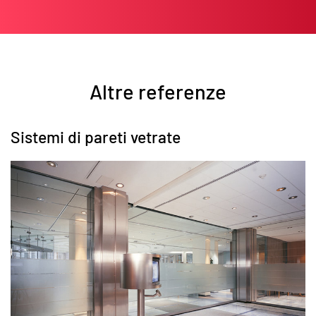
Altre referenze
Sistemi di pareti vetrate