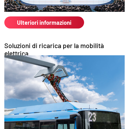
Ulteriori informazioni
Soluzioni di ricarica per la mobilità
elettrica