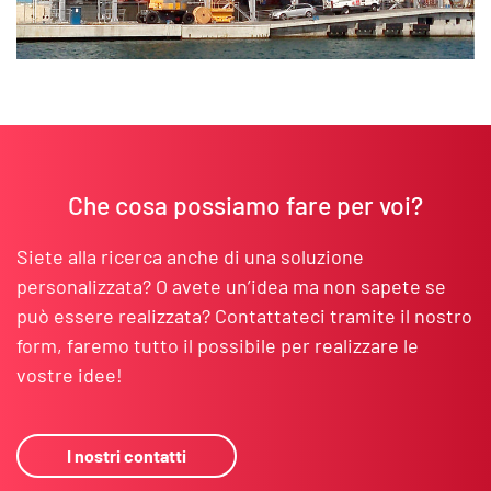
Che cosa possiamo fare per voi?
Siete alla ricerca anche di una soluzione
personalizzata? O avete un’idea ma non sapete se
può essere realizzata? Contattateci tramite il nostro
form, faremo tutto il possibile per realizzare le
vostre idee!
I nostri contatti