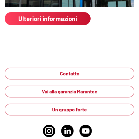
Ulteriori informazioni
Contatto
Vai alla garanzia Marantec
Un gruppo forte