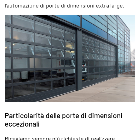
l'automazione di porte di dimensioni extra large.
Particolarità delle porte di dimensioni
eccezionali
Riceviamo sempre più richieste di realizzare