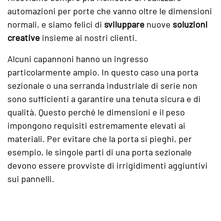
automazioni per porte che vanno oltre le dimensioni
normali, e siamo felici di
sviluppare
nuove
soluzioni
creative
insieme ai nostri clienti.
Alcuni capannoni hanno un ingresso
particolarmente ampio. In questo caso una porta
sezionale o una serranda industriale di serie non
sono sufficienti a garantire una tenuta sicura e di
qualità. Questo perché le dimensioni e il peso
impongono requisiti estremamente elevati ai
materiali. Per evitare che la porta si pieghi, per
esempio, le singole parti di una porta sezionale
devono essere provviste di irrigidimenti aggiuntivi
sui pannelli.