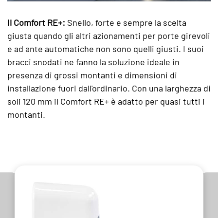
Il Comfort RE+:
Snello, forte e sempre la scelta
giusta quando gli altri azionamenti per porte girevoli
e ad ante automatiche non sono quelli giusti. I suoi
bracci snodati ne fanno la soluzione ideale in
presenza di grossi montanti e dimensioni di
installazione fuori dall'ordinario. Con una larghezza di
soli 120 mm il Comfort RE+ è adatto per quasi tutti i
montanti.