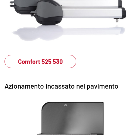
Comfort 525 530
Azionamento incassato nel pavimento