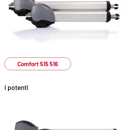
Comfort 515 516
I potenti