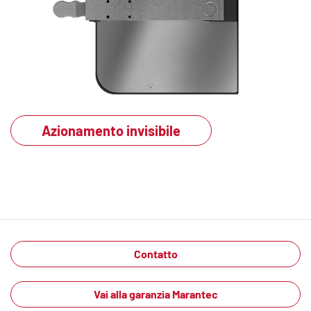
Azionamento invisibile
Contatto
Vai alla garanzia Marantec