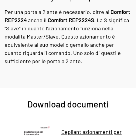
Per una porta a 2 ante è necessario, oltre al
Comfort
REP2224
anche il
Comfort REP2224S
. La S significa
"Slave" in quanto l'azionamento funziona nella
modalità Master/Slave. Questo azionamento è
equivalente al suo modello gemello anche per
quanto riguarda il comando. Uno solo di questi è
sufficiente per le porte a 2 ante.
Download documenti
Depliant azionamenti per