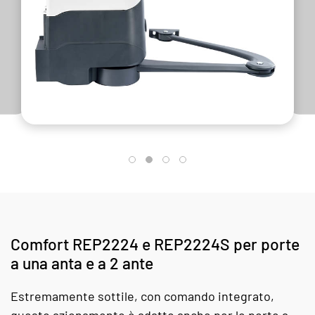
Comfort REP2224 e REP2224S per porte
a una anta e a 2 ante
Estremamente sottile, con comando integrato,