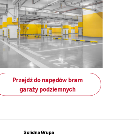
Przejdź do napędów bram
garaży podziemnych
Solidna Grupa