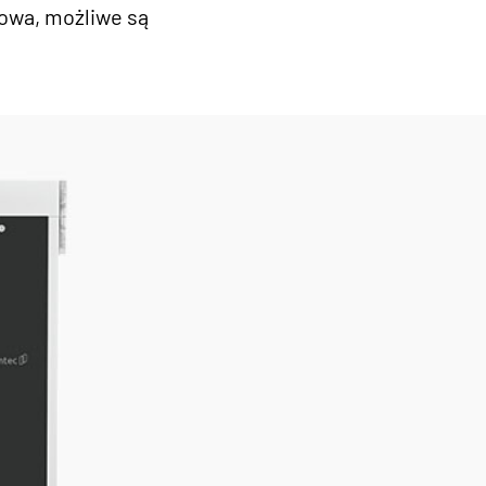
dowa, możliwe są