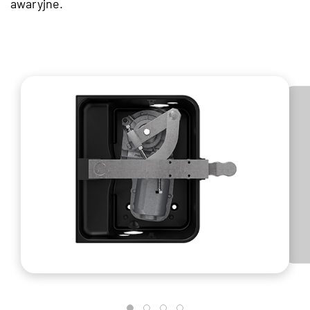
awaryjne.