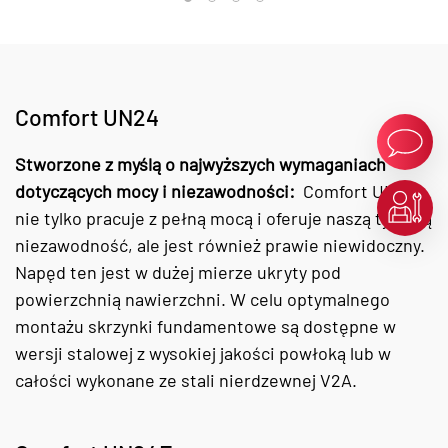
Comfort UN24
Stworzone z myślą o najwyższych wymaganiach
dotyczących mocy i niezawodności:
Comfort UN24
nie tylko pracuje z pełną mocą i oferuje naszą typową
niezawodność, ale jest również prawie niewidoczny.
Napęd ten jest w dużej mierze ukryty pod
powierzchnią nawierzchni. W celu optymalnego
montażu skrzynki fundamentowe są dostępne w
wersji stalowej z wysokiej jakości powłoką lub w
całości wykonane ze stali nierdzewnej V2A.