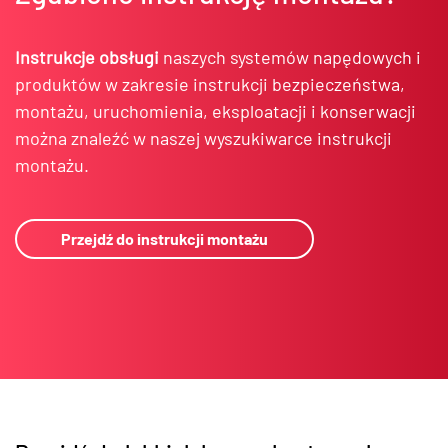
Instrukcje obsługi
naszych systemów napędowych i
produktów w zakresie instrukcji bezpieczeństwa,
montażu, uruchomienia, eksploatacji i konserwacji
można znaleźć w naszej wyszukiwarce instrukcji
montażu.
Przejdź do instrukcji montażu