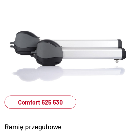
Comfort 525 530
Ramię przegubowe