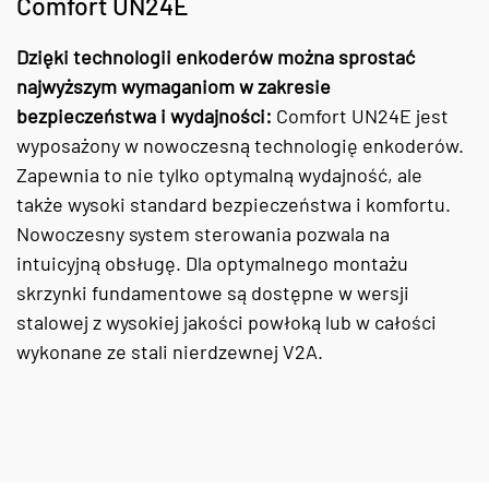
Comfort UN24E
Dzięki technologii enkoderów można sprostać
najwyższym wymaganiom w zakresie
bezpieczeństwa i wydajności:
Comfort UN24E jest
wyposażony w nowoczesną technologię enkoderów.
Zapewnia to nie tylko optymalną wydajność, ale
także wysoki standard bezpieczeństwa i komfortu.
Nowoczesny system sterowania pozwala na
intuicyjną obsługę. Dla optymalnego montażu
skrzynki fundamentowe są dostępne w wersji
stalowej z wysokiej jakości powłoką lub w całości
wykonane ze stali nierdzewnej V2A.