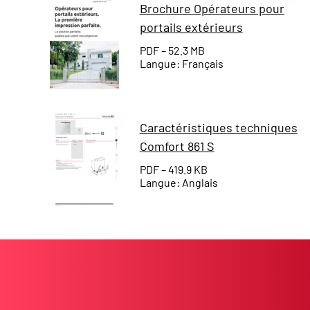
Brochure Opérateurs pour
portails extérieurs
PDF – 52.3 MB
Langue: Français
Caractéristiques techniques
Comfort 861 S
PDF – 419.9 KB
Langue: Anglais