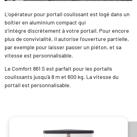
L’opérateur pour portail coulissant est logé dans un
boîtier en aluminium compact qui
s’intègre discrètement à votre portail. Pour encore
plus de convivialité, il autorise l’ouverture partielle,
par exemple pour laisser passer un piéton, et sa
vitesse est personnalisable.
Le Comfort 861 S est parfait pour les portails
coulissants jusqu’à 8 m et 600 kg. La vitesse du
portail est personnalisable.