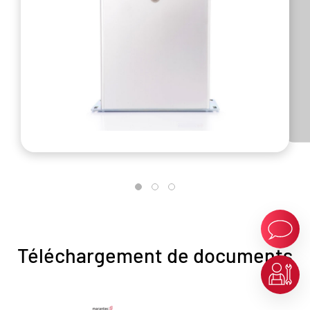
Téléchargement de documents