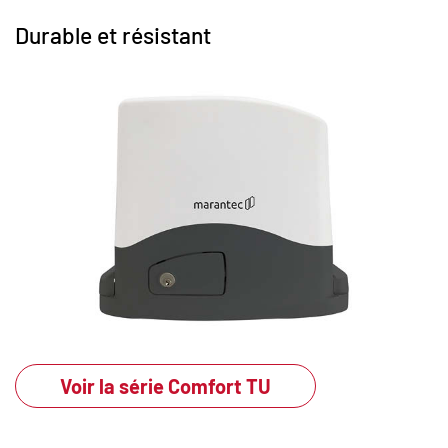
Durable et résistant
Voir la série Comfort TU