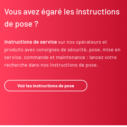
Vous avez égaré les instructions
de pose ?
Instructions de service
sur nos opérateurs et
produits avec consignes de sécurité, pose, mise en
service, commande et maintenance : lancez votre
recherche dans nos instructions de pose.
Voir les instructions de pose