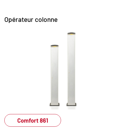
Opérateur colonne
Comfort 861