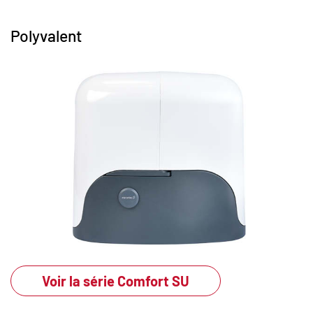
Polyvalent
Voir la série Comfort SU