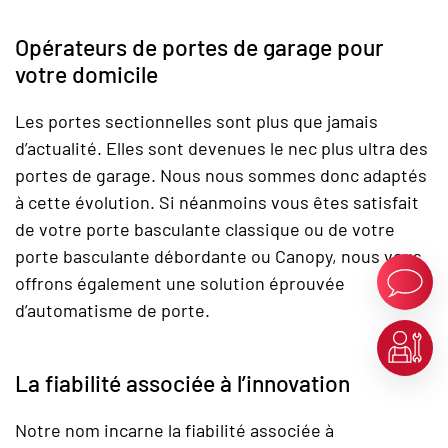
Opérateurs de portes de garage pour
votre domicile
Les portes sectionnelles sont plus que jamais
d’actualité. Elles sont devenues le nec plus ultra des
portes de garage. Nous nous sommes donc adaptés
à cette évolution. Si néanmoins vous êtes satisfait
de votre porte basculante classique ou de votre
porte basculante débordante ou Canopy, nous vous
offrons également une solution éprouvée
d’automatisme de porte.
La fiabilité associée à l’innovation
Notre nom incarne la fiabilité associée à