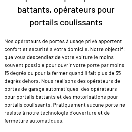
battants, opérateurs pour
portails coulissants
Nos opérateurs de portes à usage privé apportent
confort et sécurité à votre domicile. Notre objectif :
que vous descendiez de votre voiture le moins
souvent possible pour ouvrir votre porte par moins
15 degrés ou pour la fermer quand il fait plus de 35
degrés dehors. Nous réalisons des opérateurs de
portes de garage automatiques, des opérateurs
pour portails battants et des motorisations pour
portails coulissants. Pratiquement aucune porte ne
résiste à notre technologie d’ouverture et de
fermeture automatiques.