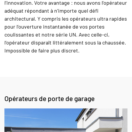
l’innovation. Votre avantage : nous avons l’opérateur
adéquat répondant à n’importe quel défi
architectural. Y compris les opérateurs ultra rapides
pour l’ouverture instantanée de vos portes
coulissantes et notre série UN. Avec celle-ci,
l’opérateur disparaît littéralement sous la chaussée.
Impossible de faire plus discret.
Opérateurs de porte de garage