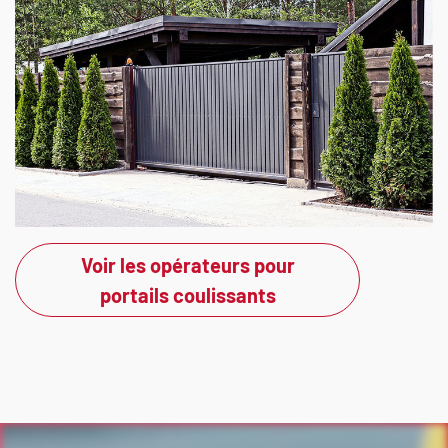
Voir les opérateurs pour
portails coulissants