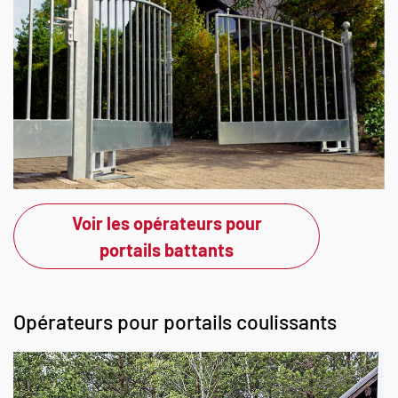
Voir les opérateurs pour
portails battants
Opérateurs pour portails coulissants