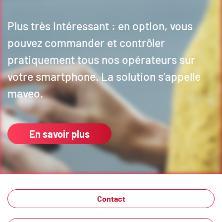
Plus très intéressant : en option, vous
pouvez commander et contrôler
pratiquement tous nos opérateurs sur
votre smartphone. La solution s’appelle
maveo.
En savoir plus
Contact