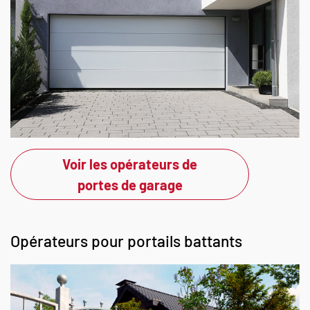
Voir les opérateurs de
portes de garage
Opérateurs pour portails battants