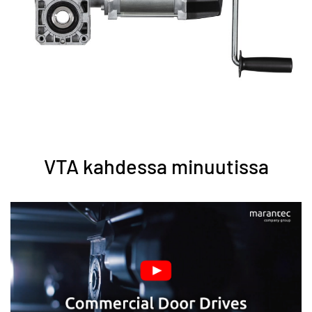
VTA kahdessa minuutissa