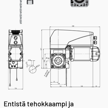
Entistä tehokkaampi ja