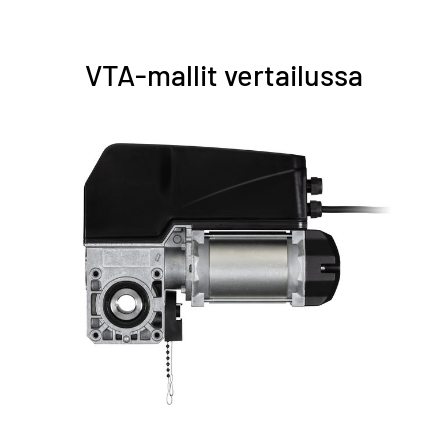
VTA-mallit vertailussa