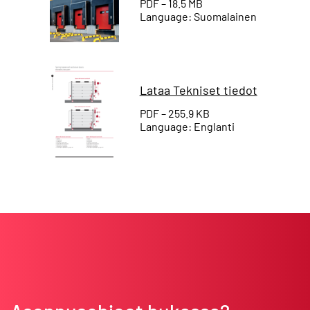
PDF – 18.5 MB
Language: Suomalainen
Lataa Tekniset tiedot
PDF – 255.9 KB
Language: Englanti