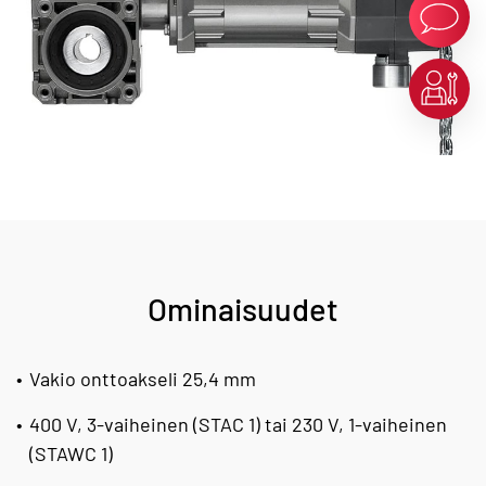
Ominaisuudet
Vakio onttoakseli 25,4 mm
400 V, 3-vaiheinen (STAC 1) tai 230 V, 1-vaiheinen
(STAWC 1)