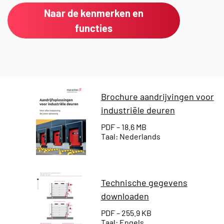
Naar de kenmerken en
functies
Brochure aandrijvingen voor
industriële deuren
PDF – 18.6 MB
Taal: Nederlands
Technische gegevens
downloaden
PDF – 255.9 KB
Taal: Engels