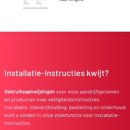
Installatie-instructies kwijt?
Gebruiksaanwijzingen
voor onze aandrijfsystemen
en producten over veiligheidsinstructies,
installatie, inbedrijfstelling, bediening en onderhoud
kunt u vinden in onze zoekfunctie voor installatie-
instructies.