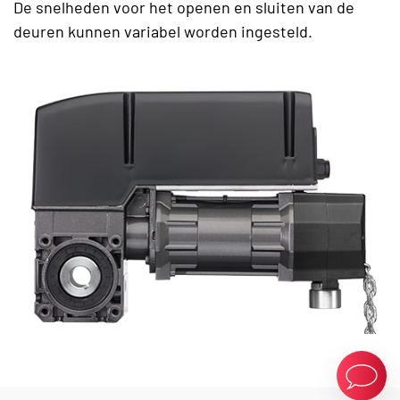
De snelheden voor het openen en sluiten van de
deuren kunnen variabel worden ingesteld.