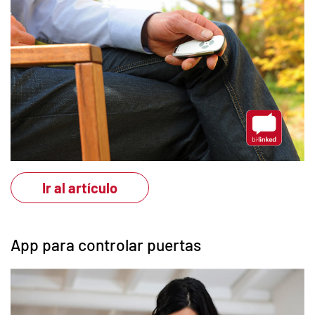
Ir al artículo
App para controlar puertas