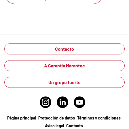
Contacto
A Garantía Marantec
Un grupo fuerte
Página principal
Protección de datos
Términos y condiciones
Aviso legal
Contacto