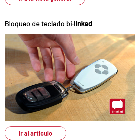
Bloqueo de teclado bi·
linked
Ir al artículo