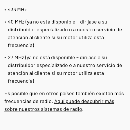
433 MHz
40 MHz (ya no está disponible – diríjase a su
distribuidor especializado o a nuestro servicio de
atención al cliente si su motor utiliza esta
frecuencia)
27 MHz (ya no está disponible – diríjase a su
distribuidor especializado o a nuestro servicio de
atención al cliente si su motor utiliza esta
frecuencia)
Es posible que en otros países también existan más
frecuencias de radio.
Aquí puede descubrir más
sobre nuestros sistemas de radio
.