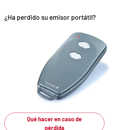
¿Ha perdido su emisor portátil?
Qué hacer en caso de
pérdida