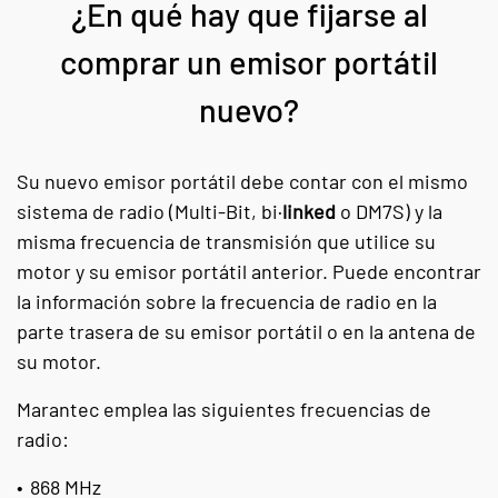
¿En qué hay que fijarse al
comprar un emisor portátil
nuevo?
Su nuevo emisor portátil debe contar con el mismo
sistema de radio (Multi-Bit, bi·
linked
o DM7S) y la
misma frecuencia de transmisión que utilice su
motor y su emisor portátil anterior. Puede encontrar
la información sobre la frecuencia de radio en la
parte trasera de su emisor portátil o en la antena de
su motor.
Marantec emplea las siguientes frecuencias de
radio:
868 MHz