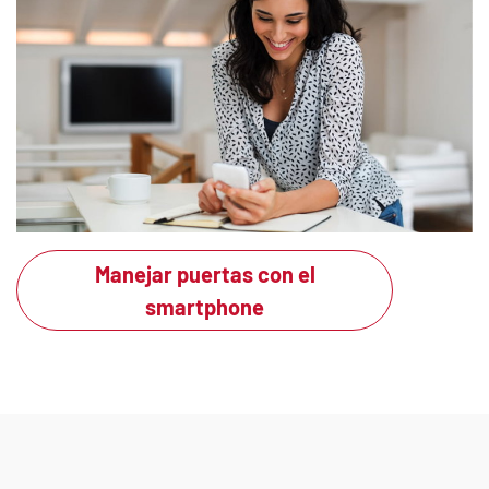
Manejar puertas con el
smartphone