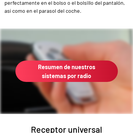
perfectamente en el bolso o el bolsillo del pantalón,
así como en el parasol del coche.
Resumen de nuestros
sistemas por radio
Receptor universal