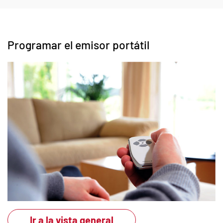
Programar el emisor portátil
Ir a la vista general