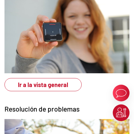
Ir a la vista general
Resolución de problemas