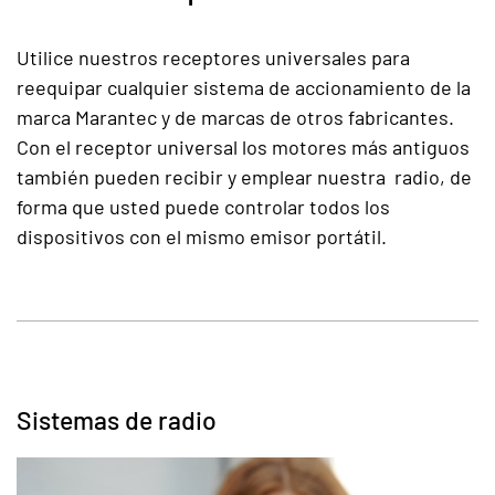
Utilice nuestros receptores universales para
reequipar cualquier sistema de accionamiento de la
marca Marantec y de marcas de otros fabricantes.
Con el receptor universal los motores más antiguos
también pueden recibir y emplear nuestra radio, de
forma que usted puede controlar todos los
dispositivos con el mismo emisor portátil.
Sistemas de radio