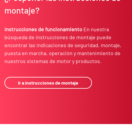
montaje?
Instrucciones de funcionamiento
En nuestra
búsqueda de instrucciones de montaje puede
encontrar las indicaciones de seguridad, montaje,
puesta en marcha, operación y mantenimiento de
nuestros sistemas de motor y productos.
Ir a instrucciones de montaje