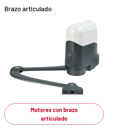
Brazo articulado
Motores con brazo
articulado