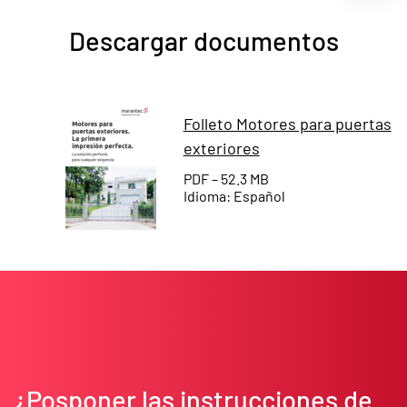
Descargar documentos
Folleto Motores para puertas
exteriores
PDF – 52.3 MB
Idioma: Español
¿Posponer las instrucciones de