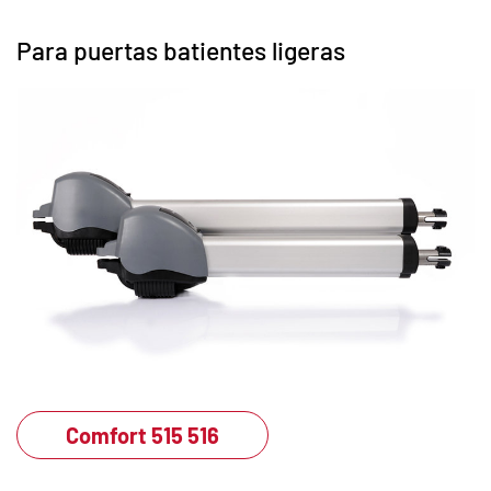
Para puertas batientes ligeras
Comfort 515 516