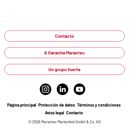
Contacto
A Garantía Marantec
Un grupo fuerte
Página principal
Protección de datos
Términos y condiciones
Aviso legal
Contacto
© 2026 Marantec Marienfeld GmbH & Co. KG