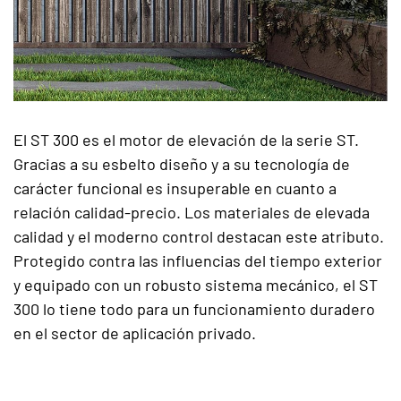
El ST 300 es el motor de elevación de la serie ST.
Gracias a su esbelto diseño y a su tecnología de
carácter funcional es insuperable en cuanto a
relación calidad-precio. Los materiales de elevada
calidad y el moderno control destacan este atributo.
Protegido contra las influencias del tiempo exterior
y equipado con un robusto sistema mecánico, el ST
300 lo tiene todo para un funcionamiento duradero
en el sector de aplicación privado.