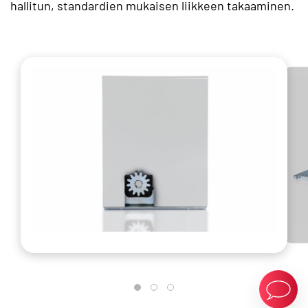
hallitun, standardien mukaisen liikkeen takaaminen.